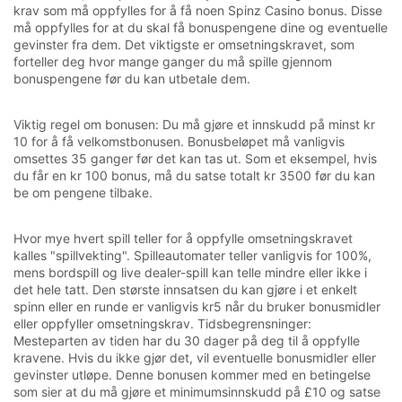
krav som må oppfylles for å få noen Spinz Casino bonus. Disse
må oppfylles for at du skal få bonuspengene dine og eventuelle
gevinster fra dem. Det viktigste er omsetningskravet, som
forteller deg hvor mange ganger du må spille gjennom
bonuspengene før du kan utbetale dem.
Viktig regel om bonusen: Du må gjøre et innskudd på minst kr
10 for å få velkomstbonusen. Bonusbeløpet må vanligvis
omsettes 35 ganger før det kan tas ut. Som et eksempel, hvis
du får en kr 100 bonus, må du satse totalt kr 3500 før du kan
be om pengene tilbake.
Hvor mye hvert spill teller for å oppfylle omsetningskravet
kalles "spillvekting". Spilleautomater teller vanligvis for 100%,
mens bordspill og live dealer-spill kan telle mindre eller ikke i
det hele tatt. Den største innsatsen du kan gjøre i et enkelt
spinn eller en runde er vanligvis kr5 når du bruker bonusmidler
eller oppfyller omsetningskrav. Tidsbegrensninger:
Mesteparten av tiden har du 30 dager på deg til å oppfylle
kravene. Hvis du ikke gjør det, vil eventuelle bonusmidler eller
gevinster utløpe. Denne bonusen kommer med en betingelse
som sier at du må gjøre et minimumsinnskudd på £10 og satse