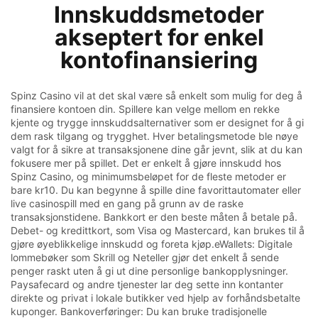
Innskuddsmetoder
akseptert for enkel
kontofinansiering
Spinz Casino vil at det skal være så enkelt som mulig for deg å
finansiere kontoen din. Spillere kan velge mellom en rekke
kjente og trygge innskuddsalternativer som er designet for å gi
dem rask tilgang og trygghet. Hver betalingsmetode ble nøye
valgt for å sikre at transaksjonene dine går jevnt, slik at du kan
fokusere mer på spillet. Det er enkelt å gjøre innskudd hos
Spinz Casino, og minimumsbeløpet for de fleste metoder er
bare kr10. Du kan begynne å spille dine favorittautomater eller
live casinospill med en gang på grunn av de raske
transaksjonstidene. Bankkort er den beste måten å betale på.
Debet- og kredittkort, som Visa og Mastercard, kan brukes til å
gjøre øyeblikkelige innskudd og foreta kjøp.eWallets: Digitale
lommebøker som Skrill og Neteller gjør det enkelt å sende
penger raskt uten å gi ut dine personlige bankopplysninger.
Paysafecard og andre tjenester lar deg sette inn kontanter
direkte og privat i lokale butikker ved hjelp av forhåndsbetalte
kuponger. Bankoverføringer: Du kan bruke tradisjonelle