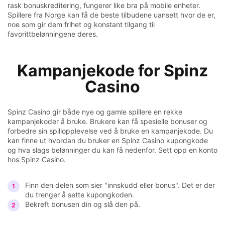
rask bonuskreditering, fungerer like bra på mobile enheter.
Spillere fra Norge kan få de beste tilbudene uansett hvor de er,
noe som gir dem frihet og konstant tilgang til
favorittbelønningene deres.
Kampanjekode for Spinz
Casino
Spinz Casino gir både nye og gamle spillere en rekke
kampanjekoder å bruke. Brukere kan få spesielle bonuser og
forbedre sin spillopplevelse ved å bruke en kampanjekode. Du
kan finne ut hvordan du bruker en Spinz Casino kupongkode
og hva slags belønninger du kan få nedenfor. Sett opp en konto
hos Spinz Casino.
Finn den delen som sier "innskudd eller bonus". Det er der
du trenger å sette kupongkoden.
Bekreft bonusen din og slå den på.