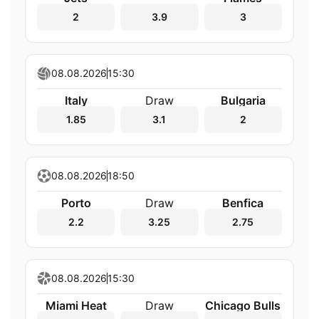
2
3.9
3
08.08.2026
15:30
Italy
Draw
Bulgaria
1.85
3.1
2
08.08.2026
18:50
Porto
Draw
Benfica
2.2
3.25
2.75
08.08.2026
15:30
Miami Heat
Draw
Chicago Bulls