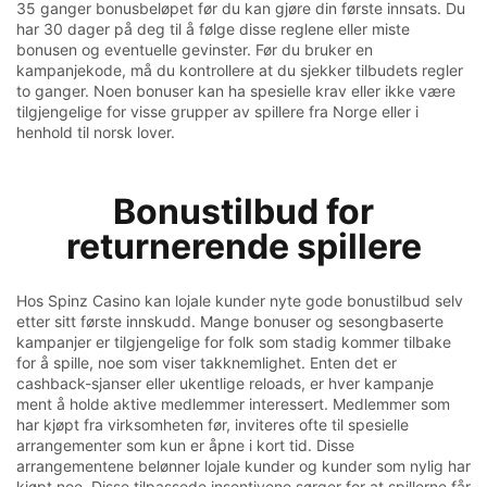
35 ganger bonusbeløpet før du kan gjøre din første innsats. Du
har 30 dager på deg til å følge disse reglene eller miste
bonusen og eventuelle gevinster. Før du bruker en
kampanjekode, må du kontrollere at du sjekker tilbudets regler
to ganger. Noen bonuser kan ha spesielle krav eller ikke være
tilgjengelige for visse grupper av spillere fra Norge eller i
henhold til norsk lover.
Bonustilbud for
returnerende spillere
Hos Spinz Casino kan lojale kunder nyte gode bonustilbud selv
etter sitt første innskudd. Mange bonuser og sesongbaserte
kampanjer er tilgjengelige for folk som stadig kommer tilbake
for å spille, noe som viser takknemlighet. Enten det er
cashback-sjanser eller ukentlige reloads, er hver kampanje
ment å holde aktive medlemmer interessert. Medlemmer som
har kjøpt fra virksomheten før, inviteres ofte til spesielle
arrangementer som kun er åpne i kort tid. Disse
arrangementene belønner lojale kunder og kunder som nylig har
kjøpt noe. Disse tilpassede insentivene sørger for at spillerne får