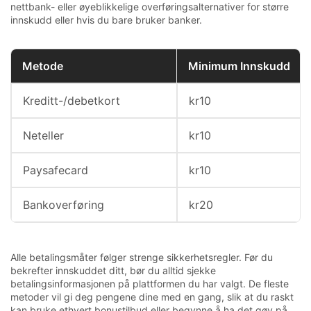
nettbank- eller øyeblikkelige overføringsalternativer for større
innskudd eller hvis du bare bruker banker.
Metode
Minimum Innskudd
Kreditt-/debetkort
kr10
Neteller
kr10
Paysafecard
kr10
Bankoverføring
kr20
Alle betalingsmåter følger strenge sikkerhetsregler. Før du
bekrefter innskuddet ditt, bør du alltid sjekke
betalingsinformasjonen på plattformen du har valgt. De fleste
metoder vil gi deg pengene dine med en gang, slik at du raskt
kan bruke ethvert bonustilbud eller begynne å ha det gøy på