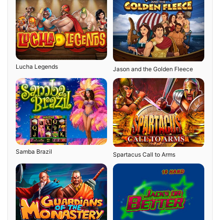
Lucha Legends
Jason and the Golden Fleece
Samba Brazil
Spartacus Call to Arms