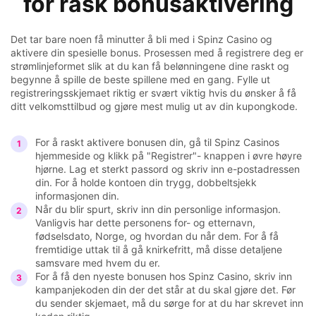
for rask bonusaktivering
Det tar bare noen få minutter å bli med i Spinz Casino og
aktivere din spesielle bonus. Prosessen med å registrere deg er
strømlinjeformet slik at du kan få belønningene dine raskt og
begynne å spille de beste spillene med en gang. Fylle ut
registreringsskjemaet riktig er svært viktig hvis du ønsker å få
ditt velkomsttilbud og gjøre mest mulig ut av din kupongkode.
For å raskt aktivere bonusen din, gå til Spinz Casinos
hjemmeside og klikk på "Registrer"- knappen i øvre høyre
hjørne. Lag et sterkt passord og skriv inn e-postadressen
din. For å holde kontoen din trygg, dobbeltsjekk
informasjonen din.
Når du blir spurt, skriv inn din personlige informasjon.
Vanligvis har dette personens for- og etternavn,
fødselsdato, Norge, og hvordan du når dem. For å få
fremtidige uttak til å gå knirkefritt, må disse detaljene
samsvare med hvem du er.
For å få den nyeste bonusen hos Spinz Casino, skriv inn
kampanjekoden din der det står at du skal gjøre det. Før
du sender skjemaet, må du sørge for at du har skrevet inn