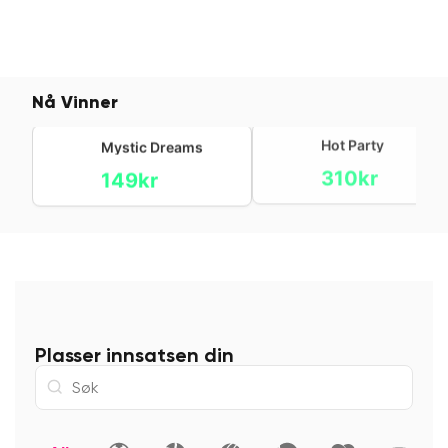
Nå Vinner
Mystic Dreams
Hot Party
149kr
310kr
Plasser innsatsen din