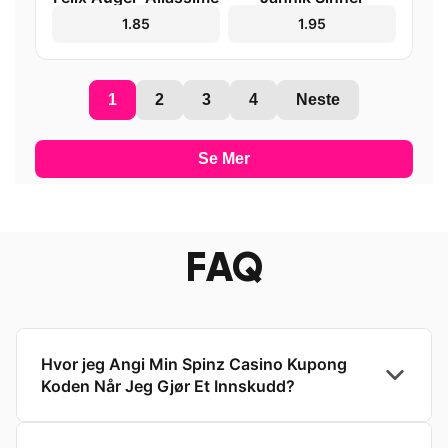
1.85
1.95
1
2
3
4
Neste
Se Mer
FAQ
Hvor jeg Angi Min Spinz Casino Kupong
Koden Når Jeg Gjør Et Innskudd?