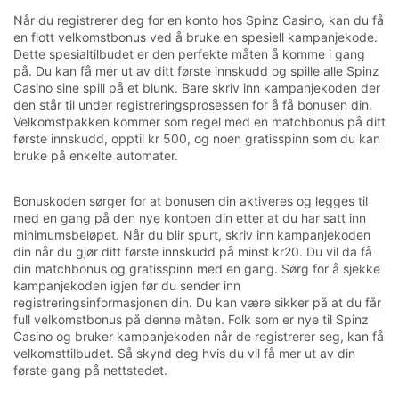
Når du registrerer deg for en konto hos Spinz Casino, kan du få
en flott velkomstbonus ved å bruke en spesiell kampanjekode.
Dette spesialtilbudet er den perfekte måten å komme i gang
på. Du kan få mer ut av ditt første innskudd og spille alle Spinz
Casino sine spill på et blunk. Bare skriv inn kampanjekoden der
den står til under registreringsprosessen for å få bonusen din.
Velkomstpakken kommer som regel med en matchbonus på ditt
første innskudd, opptil kr 500, og noen gratisspinn som du kan
bruke på enkelte automater.
Bonuskoden sørger for at bonusen din aktiveres og legges til
med en gang på den nye kontoen din etter at du har satt inn
minimumsbeløpet. Når du blir spurt, skriv inn kampanjekoden
din når du gjør ditt første innskudd på minst kr20. Du vil da få
din matchbonus og gratisspinn med en gang. Sørg for å sjekke
kampanjekoden igjen før du sender inn
registreringsinformasjonen din. Du kan være sikker på at du får
full velkomstbonus på denne måten. Folk som er nye til Spinz
Casino og bruker kampanjekoden når de registrerer seg, kan få
velkomsttilbudet. Så skynd deg hvis du vil få mer ut av din
første gang på nettstedet.