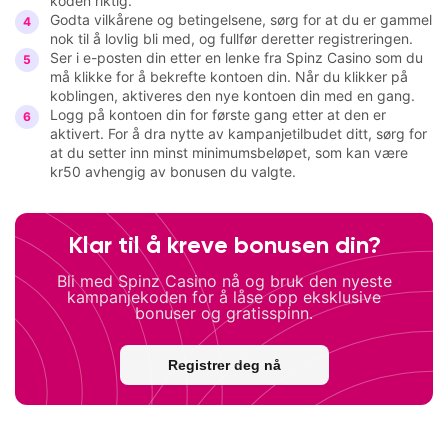
koden riktig.
Godta vilkårene og betingelsene, sørg for at du er gammel
nok til å lovlig bli med, og fullfør deretter registreringen.
Ser i e-posten din etter en lenke fra Spinz Casino som du
må klikke for å bekrefte kontoen din. Når du klikker på
koblingen, aktiveres den nye kontoen din med en gang.
Logg på kontoen din for første gang etter at den er
aktivert. For å dra nytte av kampanjetilbudet ditt, sørg for
at du setter inn minst minimumsbeløpet, som kan være
kr50 avhengig av bonusen du valgte.
Klar til å kreve bonusen din?
Bli med Spinz Casino nå og bruk den nyeste
kampanjekoden for å låse opp eksklusive
bonuser og gratisspinn.
Registrer deg nå