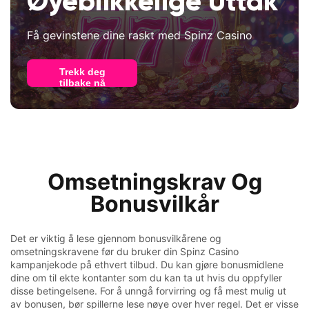
Øyeblikkelige Uttak
Få gevinstene dine raskt med Spinz Casino
Trekk deg
tilbake nå
Omsetningskrav Og
Bonusvilkår
Det er viktig å lese gjennom bonusvilkårene og
omsetningskravene før du bruker din Spinz Casino
kampanjekode på ethvert tilbud. Du kan gjøre bonusmidlene
dine om til ekte kontanter som du kan ta ut hvis du oppfyller
disse betingelsene. For å unngå forvirring og få mest mulig ut
av bonusen, bør spillerne lese nøye over hver regel. Det er visse